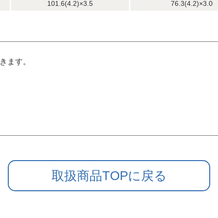
101.6(4.2)×3.5
76.3(4.2)×3.0
できます。
取扱商品TOPに戻る