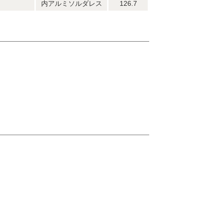
内アルミソルダレス
126.7