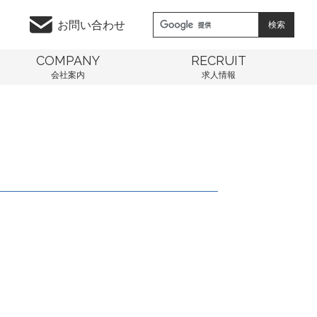
お問い合わせ
COMPANY
RECRUIT
会社案内
求人情報