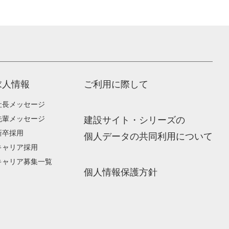
求人情報
ご利用に際して
社長メッセージ
先輩メッセージ
建設サイト・シリーズの
新卒採用
個人データの共同利用について
キャリア採用
キャリア募集一覧
個人情報保護方針