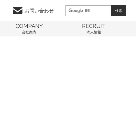
お問い合わせ
COMPANY
RECRUIT
会社案内
求人情報