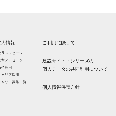
求人情報
ご利用に際して
社長メッセージ
先輩メッセージ
建設サイト・シリーズの
新卒採用
個人データの共同利用について
キャリア採用
キャリア募集一覧
個人情報保護方針