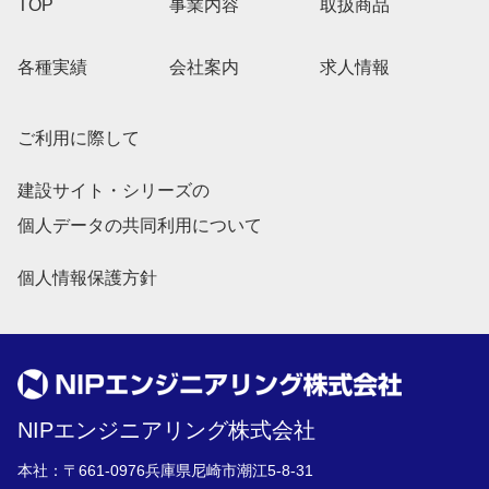
TOP
事業内容
取扱商品
各種実績
会社案内
求人情報
ご利用に際して
建設サイト・シリーズの
個人データの共同利用について
個人情報保護方針
NIPエンジニアリング株式会社
本社：〒661-0976兵庫県尼崎市潮江5-8-31