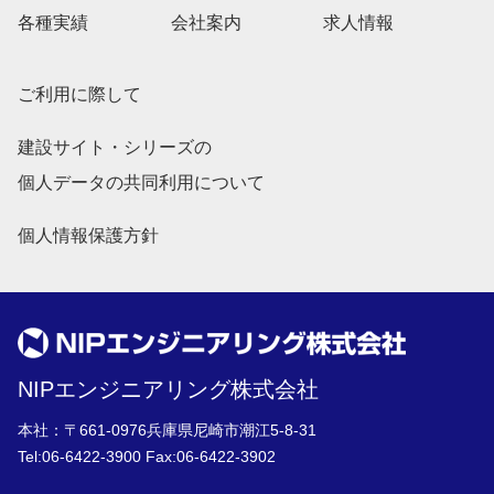
各種実績
会社案内
求人情報
ご利用に際して
建設サイト・シリーズの
個人データの共同利用について
個人情報保護方針
NIPエンジニアリング株式会社
本社：〒661-0976兵庫県尼崎市潮江5-8-31
Tel:
06-6422-3900
Fax:06-6422-3902