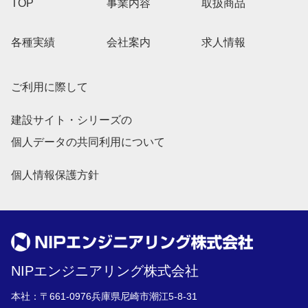
TOP
事業内容
取扱商品
各種実績
会社案内
求人情報
ご利用に際して
建設サイト・シリーズの
個人データの共同利用について
個人情報保護方針
NIPエンジニアリング株式会社
本社：〒661-0976兵庫県尼崎市潮江5-8-31