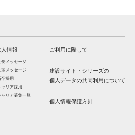
求人情報
ご利用に際して
社長メッセージ
先輩メッセージ
建設サイト・シリーズの
新卒採用
個人データの共同利用について
キャリア採用
キャリア募集一覧
個人情報保護方針