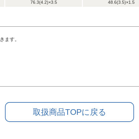
76.3(4.2)×3.5
48.6(3.5)×1.5
できます。
取扱商品TOPに戻る