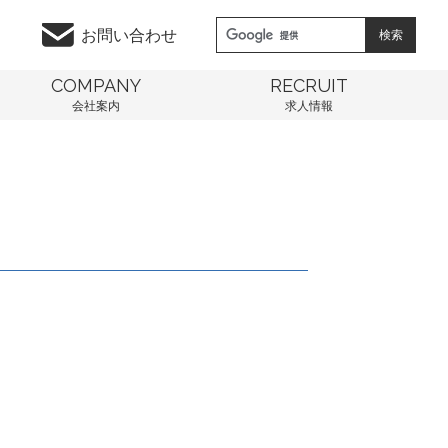
お問い合わせ
COMPANY
RECRUIT
会社案内
求人情報