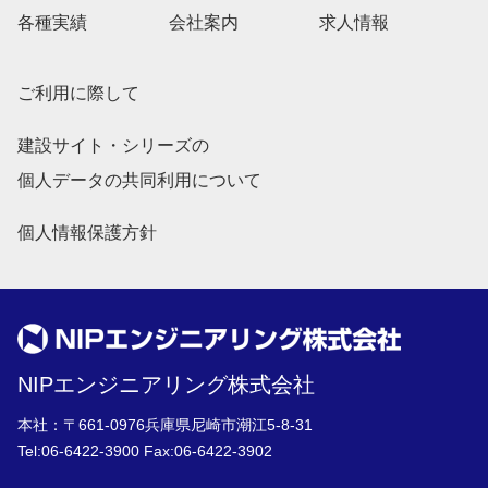
各種実績
会社案内
求人情報
ご利用に際して
建設サイト・シリーズの
個人データの共同利用について
個人情報保護方針
NIPエンジニアリング株式会社
本社：〒661-0976兵庫県尼崎市潮江5-8-31
Tel:
06-6422-3900
Fax:06-6422-3902