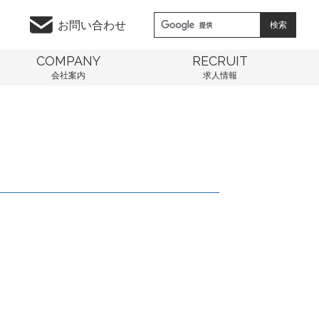
お問い合わせ
COMPANY
RECRUIT
会社案内
求人情報