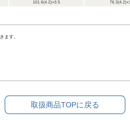
101.6(4.2)×3.5
76.3(4.2)×
できます。
取扱商品TOPに戻る