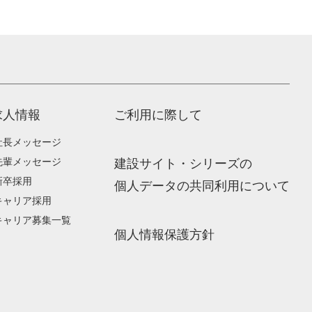
求人情報
ご利用に際して
社長メッセージ
先輩メッセージ
建設サイト・シリーズの
新卒採用
個人データの共同利用について
キャリア採用
キャリア募集一覧
個人情報保護方針