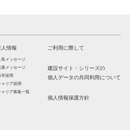
求人情報
ご利用に際して
社長メッセージ
先輩メッセージ
建設サイト・シリーズの
新卒採用
個人データの共同利用について
キャリア採用
キャリア募集一覧
個人情報保護方針