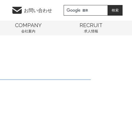
お問い合わせ
COMPANY
RECRUIT
会社案内
求人情報