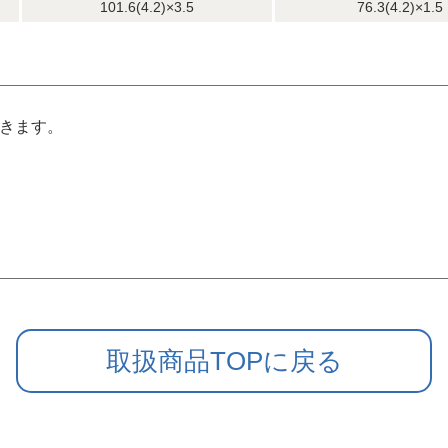
101.6(4.2)×3.5
76.3(4.2)×1.5
できます。
取扱商品TOPに戻る