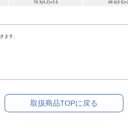
76.3(4.2)×3.5
48.6(3.5)×
できます。
取扱商品TOPに戻る