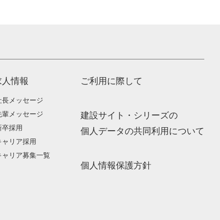
求人情報
ご利用に際して
社長メッセージ
先輩メッセージ
建設サイト・シリーズの
新卒採用
個人データの共同利用について
キャリア採用
キャリア募集一覧
個人情報保護方針