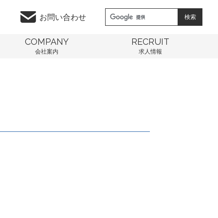
お問い合わせ
COMPANY
RECRUIT
会社案内
求人情報