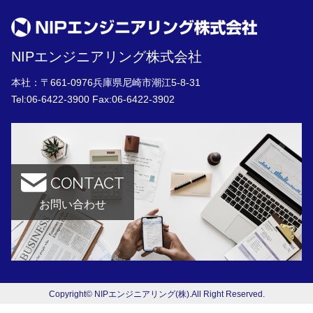
NIPエンジニアリング株式会社
本社：〒661-0976兵庫県尼崎市潮江5-8-31
Tel:
06-6422-3900
Fax:06-6422-3902
CONTACT
お問い合わせ
Copyright© NIPエンジニアリング(株).All Right Reserved.