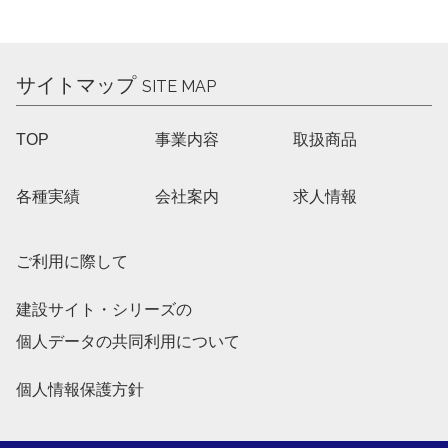
サイトマップ
SITE MAP
TOP
事業内容
取扱商品
各種実績
会社案内
求人情報
ご利用に際して
建設サイト・シリーズの
個人データの共同利用について
個人情報保護方針