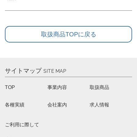
取扱商品TOPに戻る
サイトマップ
SITE MAP
TOP
事業内容
取扱商品
各種実績
会社案内
求人情報
ご利用に際して