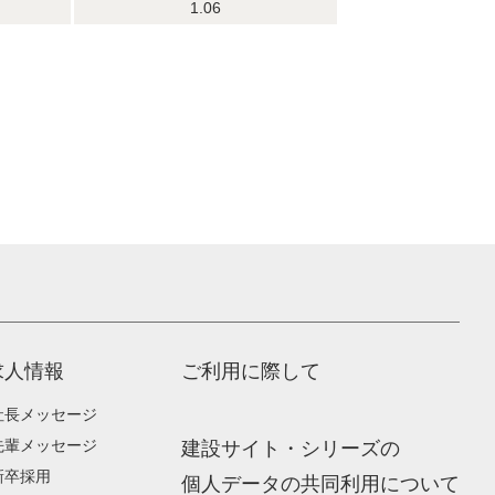
1.06
求人情報
ご利用に際して
社長メッセージ
先輩メッセージ
建設サイト・シリーズの
新卒採用
個人データの共同利用について