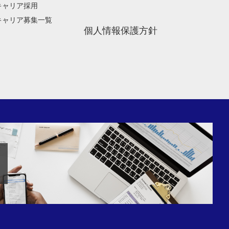
キャリア採用
キャリア募集一覧
個人情報保護方針