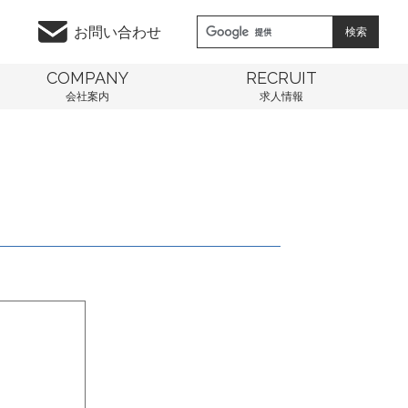
お問い合わせ
COMPANY
RECRUIT
会社案内
求人情報