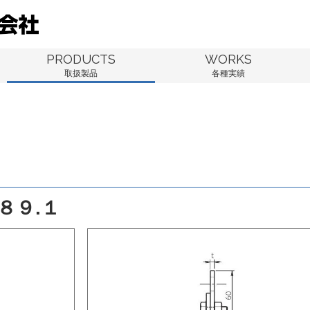
PRODUCTS
WORKS
取扱製品
各種実績
８９.１