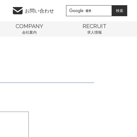
お問い合わせ
COMPANY
RECRUIT
会社案内
求人情報