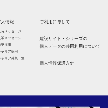
求人情報
ご利用に際して
社長メッセージ
先輩メッセージ
建設サイト・シリーズの
新卒採用
個人データの共同利用について
キャリア採用
キャリア募集一覧
個人情報保護方針