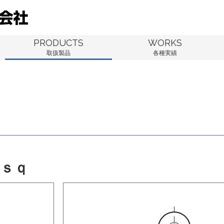
PRODUCTS
WORKS
取扱製品
各種実績
ｓｑ