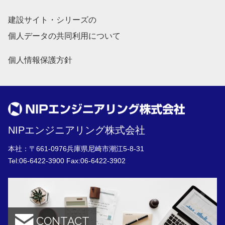
建設サイト・シリーズの
個人データの共同利用について
個人情報保護方針
NIPエンジニアリング株式会社
本社：〒661-0976兵庫県尼崎市潮江5-8-31
Tel:
06-6422-3900
Fax:06-6422-3902
CONTACT