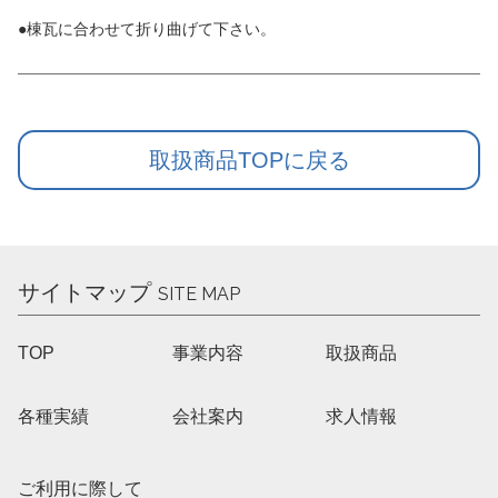
●棟瓦に合わせて折り曲げて下さい。
取扱商品TOPに戻る
サイトマップ
SITE MAP
TOP
事業内容
取扱商品
各種実績
会社案内
求人情報
ご利用に際して