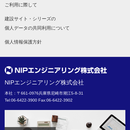
ご利用に際して
建設サイト・シリーズの
個人データの共同利用について
個人情報保護方針
NIPエンジニアリング株式会社
本社：〒661-0976兵庫県尼崎市潮江5-8-31
Tel:
06-6422-3900
Fax:06-6422-3902