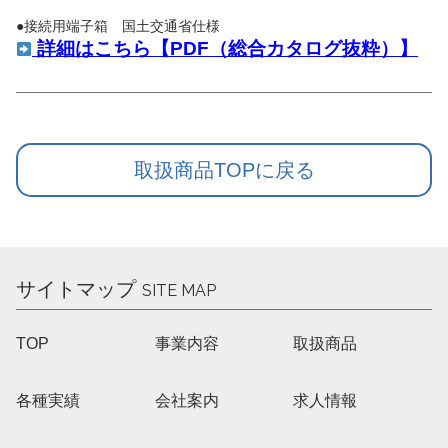
●接続用端子箱 国土交通省仕様
詳細はこちら【PDF（総合カタログ抜粋）】
取扱商品TOPに戻る
サイトマップ
SITE MAP
TOP
事業内容
取扱商品
各種実績
会社案内
求人情報