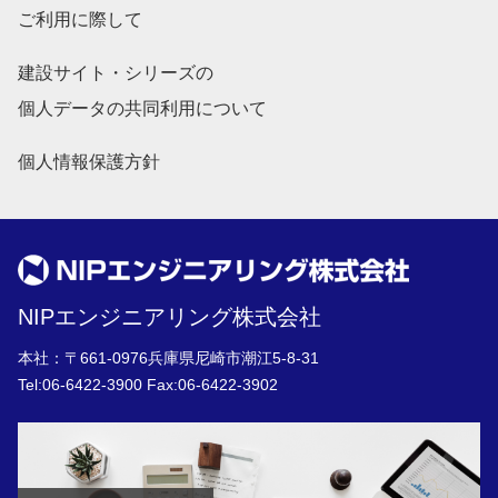
ご利用に際して
建設サイト・シリーズの
個人データの共同利用について
個人情報保護方針
NIPエンジニアリング株式会社
本社：〒661-0976兵庫県尼崎市潮江5-8-31
Tel:
06-6422-3900
Fax:06-6422-3902