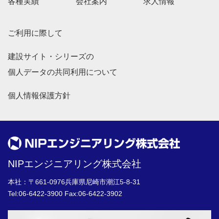
各種実績
会社案内
求人情報
ご利用に際して
建設サイト・シリーズの
個人データの共同利用について
個人情報保護方針
NIPエンジニアリング株式会社
本社：〒661-0976兵庫県尼崎市潮江5-8-31
Tel:
06-6422-3900
Fax:06-6422-3902