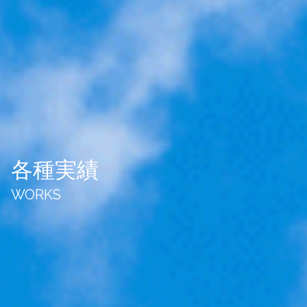
各種実績
WORKS