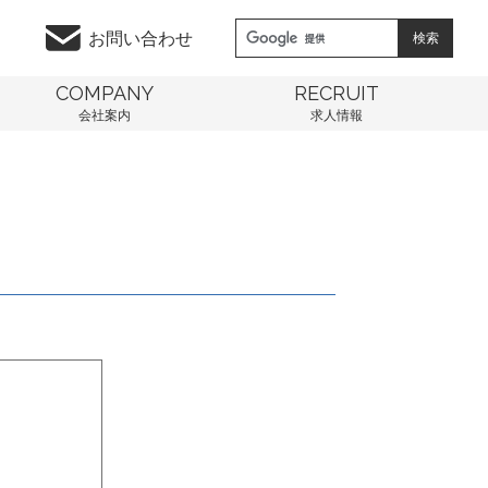
お問い合わせ
COMPANY
RECRUIT
会社案内
求人情報