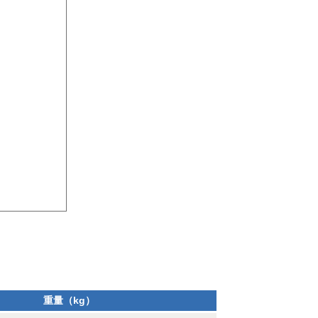
重量（kg）