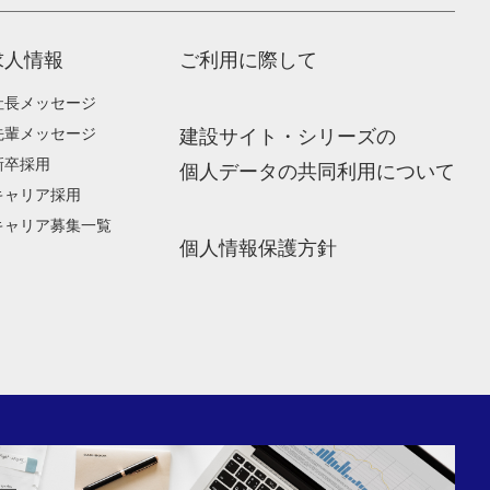
求人情報
ご利用に際して
社長メッセージ
先輩メッセージ
建設サイト・シリーズの
新卒採用
個人データの共同利用について
キャリア採用
キャリア募集一覧
個人情報保護方針