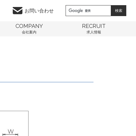
お問い合わせ
COMPANY
RECRUIT
会社案内
求人情報