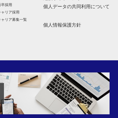
新卒採用
個人データの共同利用について
キャリア採用
キャリア募集一覧
個人情報保護方針