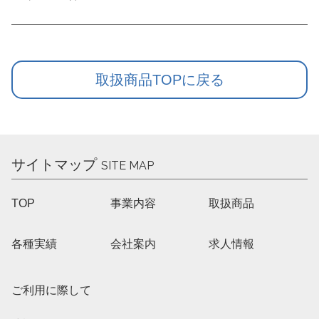
取扱商品TOPに戻る
サイトマップ
SITE MAP
TOP
事業内容
取扱商品
各種実績
会社案内
求人情報
ご利用に際して