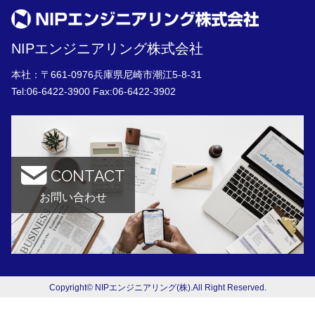
NIPエンジニアリング株式会社
本社：〒661-0976兵庫県尼崎市潮江5-8-31
Tel:
06-6422-3900
Fax:06-6422-3902
CONTACT
お問い合わせ
Copyright© NIPエンジニアリング(株).All Right Reserved.