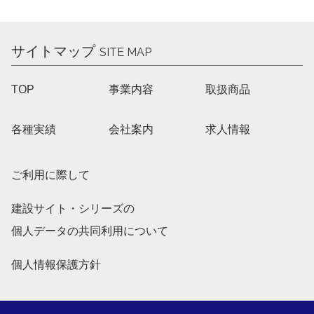
サイトマップ
SITE MAP
TOP
事業内容
取扱商品
各種実績
会社案内
求人情報
ご利用に際して
建設サイト・シリーズの
個人データの共同利用について
個人情報保護方針