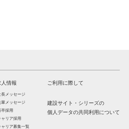
求人情報
ご利用に際して
社長メッセージ
先輩メッセージ
建設サイト・シリーズの
新卒採用
個人データの共同利用について
キャリア採用
キャリア募集一覧