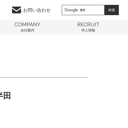
お問い合わせ
COMPANY
RECRUIT
会社案内
求人情報
半田