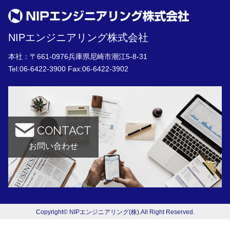
NIPエンジニアリング株式会社
本社：〒661-0976兵庫県尼崎市潮江5-8-31
Tel:
06-6422-3900
Fax:06-6422-3902
CONTACT
お問い合わせ
Copyright© NIPエンジニアリング(株).All Right Reserved.