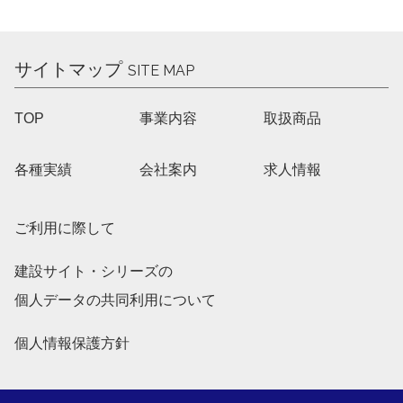
サイトマップ
SITE MAP
TOP
事業内容
取扱商品
各種実績
会社案内
求人情報
ご利用に際して
建設サイト・シリーズの
個人データの共同利用について
個人情報保護方針