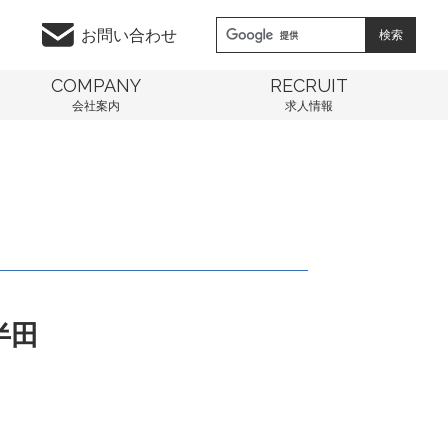
お問い合わせ
COMPANY
RECRUIT
会社案内
求人情報
半田