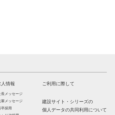
求人情報
ご利用に際して
社長メッセージ
先輩メッセージ
建設サイト・シリーズの
新卒採用
個人データの共同利用について