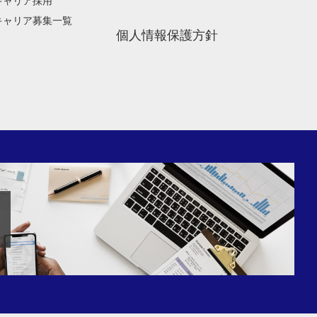
キャリア採用
キャリア募集一覧
個人情報保護方針