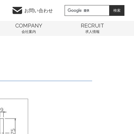
お問い合わせ
COMPANY
RECRUIT
会社案内
求人情報