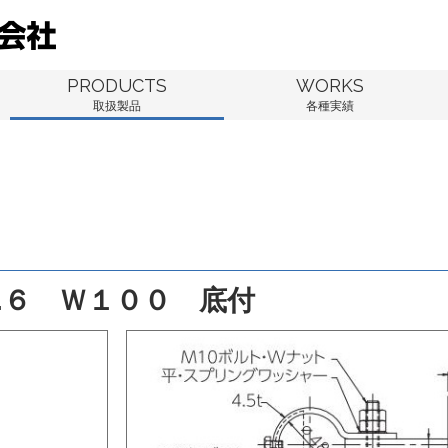
PRODUCTS
WORKS
取扱製品
各種実績
.６ Ｗ１００ 底付