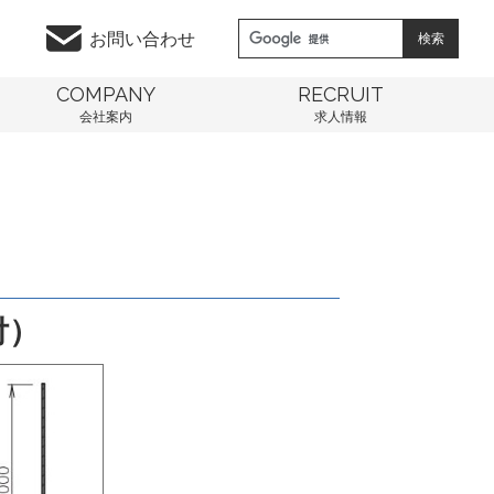
お問い合わせ
COMPANY
RECRUIT
会社案内
求人情報
付）