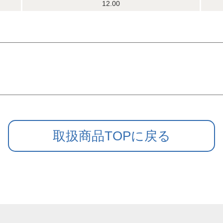
12.00
取扱商品TOPに戻る