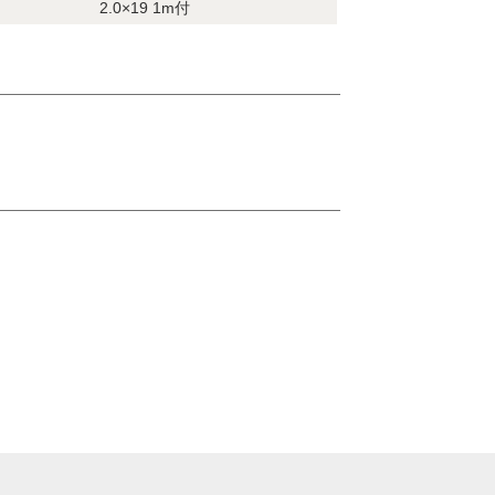
2.0×19 1m付