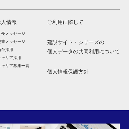
求人情報
ご利用に際して
社長メッセージ
先輩メッセージ
建設サイト・シリーズの
新卒採用
個人データの共同利用について
キャリア採用
キャリア募集一覧
個人情報保護方針