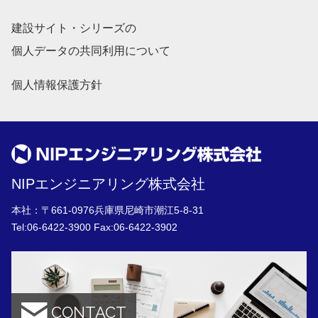
建設サイト・シリーズの
個人データの共同利用について
個人情報保護方針
NIPエンジニアリング株式会社
本社：〒661-0976兵庫県尼崎市潮江5-8-31
Tel:
06-6422-3900
Fax:06-6422-3902
CONTACT