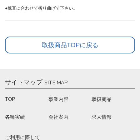
●棟瓦に合わせて折り曲げて下さい。
取扱商品TOPに戻る
サイトマップ
SITE MAP
TOP
事業内容
取扱商品
各種実績
会社案内
求人情報
ご利用に際して