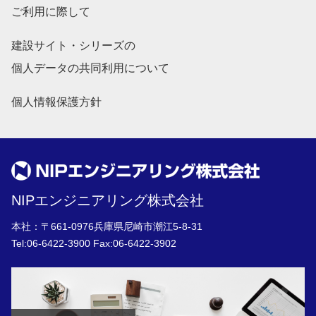
ご利用に際して
建設サイト・シリーズの
個人データの共同利用について
個人情報保護方針
NIPエンジニアリング株式会社
本社：〒661-0976兵庫県尼崎市潮江5-8-31
Tel:
06-6422-3900
Fax:06-6422-3902