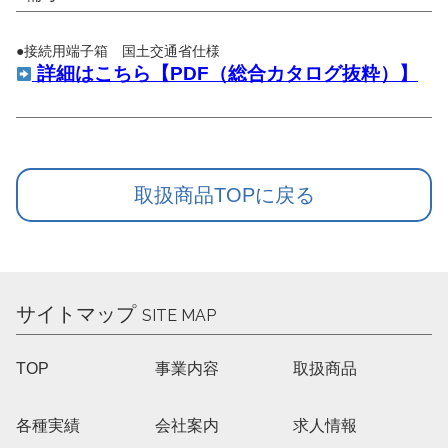
●接続用端子箱 国土交通省仕様
詳細はこちら【PDF（総合カタログ抜粋）】
取扱商品TOPに戻る
サイトマップ
SITE MAP
TOP
事業内容
取扱商品
各種実績
会社案内
求人情報