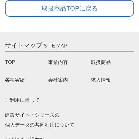
取扱商品TOPに戻る
サイトマップ
SITE MAP
TOP
事業内容
取扱商品
各種実績
会社案内
求人情報
ご利用に際して
建設サイト・シリーズの
個人データの共同利用について