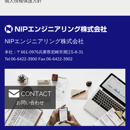
個人情報保護方針
NIPエンジニアリング株式会社
本社：〒661-0976兵庫県尼崎市潮江5-8-31
Tel:
06-6422-3900
Fax:06-6422-3902
CONTACT
お問い合わせ