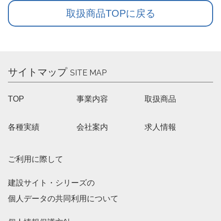
取扱商品TOPに戻る
サイトマップ
SITE MAP
TOP
事業内容
取扱商品
各種実績
会社案内
求人情報
ご利用に際して
建設サイト・シリーズの
個人データの共同利用について