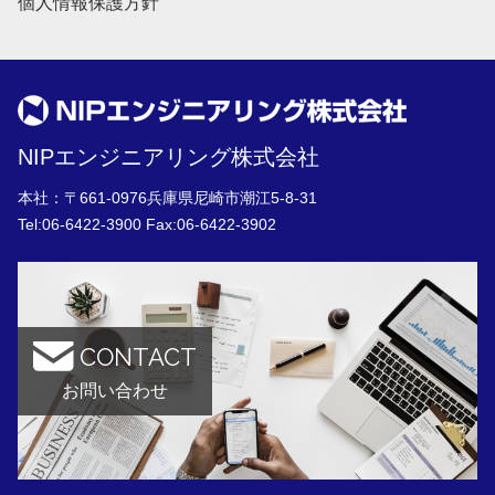
個人情報保護方針
NIPエンジニアリング株式会社
本社：〒661-0976兵庫県尼崎市潮江5-8-31
Tel:
06-6422-3900
Fax:06-6422-3902
CONTACT
お問い合わせ