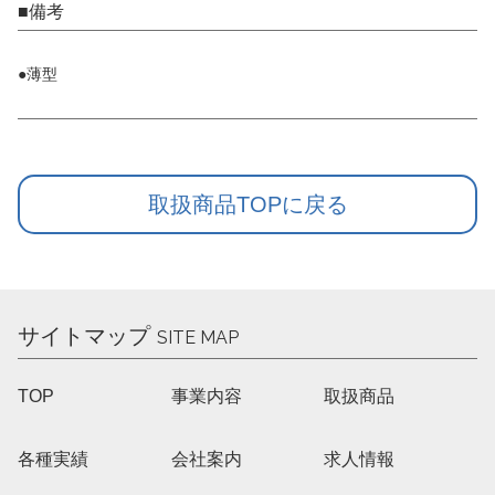
■備考
●薄型
取扱商品TOPに戻る
サイトマップ
SITE MAP
TOP
事業内容
取扱商品
各種実績
会社案内
求人情報