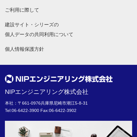
ご利用に際して
建設サイト・シリーズの
個人データの共同利用について
個人情報保護方針
NIPエンジニアリング株式会社
本社：〒661-0976兵庫県尼崎市潮江5-8-31
Tel:
06-6422-3900
Fax:06-6422-3902