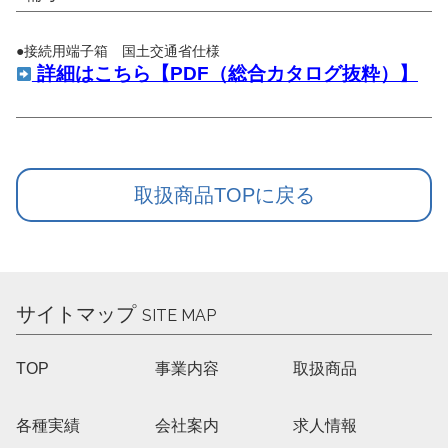
●接続用端子箱 国土交通省仕様
詳細はこちら【PDF（総合カタログ抜粋）】
取扱商品TOPに戻る
サイトマップ
SITE MAP
TOP
事業内容
取扱商品
各種実績
会社案内
求人情報